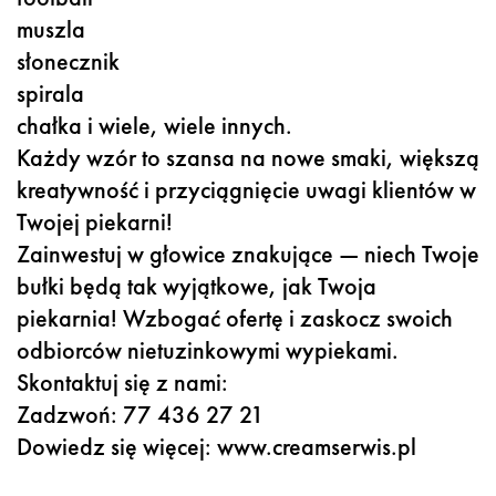
muszla
słonecznik
spirala
chałka i wiele, wiele innych.
Każdy wzór to szansa na nowe smaki, większą
kreatywność i przyciągnięcie uwagi klientów w
Twojej piekarni!
Zainwestuj w głowice znakujące — niech Twoje
bułki będą tak wyjątkowe, jak Twoja
piekarnia! Wzbogać ofertę i zaskocz swoich
odbiorców nietuzinkowymi wypiekami.
Skontaktuj się z nami:
Zadzwoń: 77 436 27 21
Dowiedz się więcej: www.creamserwis.pl