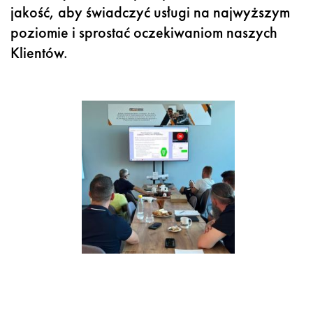
jakość, aby świadczyć usługi na najwyższym
poziomie i sprostać oczekiwaniom naszych
Klientów.