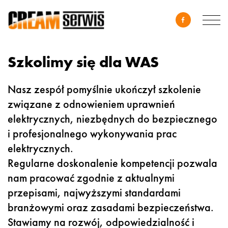
Szkolimy się dla WAS
Nasz zespół pomyślnie ukończył szkolenie
związane z odnowieniem uprawnień
elektrycznych, niezbędnych do bezpiecznego
i profesjonalnego wykonywania prac
elektrycznych.
Regularne doskonalenie kompetencji pozwala
nam pracować zgodnie z aktualnymi
przepisami, najwyższymi standardami
branżowymi oraz zasadami bezpieczeństwa.
Stawiamy na rozwój, odpowiedzialność i